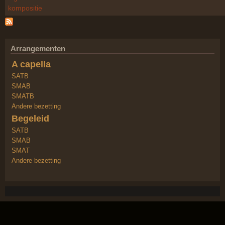
kompositie
Arrangementen
A capella
SATB
SMAB
SMATB
Andere bezetting
Begeleid
SATB
SMAB
SMAT
Andere bezetting