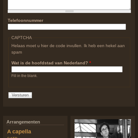
Telefoonnummer
CAPTCHA
Helaas moet u hier de code invullen. Ik heb een hekel aan
spam
Wat is de hoofdstad van Nederland?
*
Fill in the blank.
Arrangementen
A capella