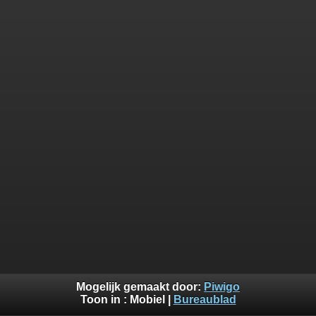
Mogelijk gemaakt door:
Piwigo
Toon in :
Mobiel
|
Bureaublad